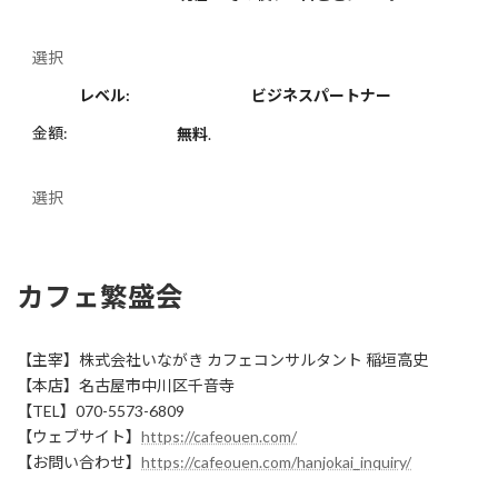
選択
ビジネスパートナー
無料
.
選択
カフェ繁盛会
【主宰】株式会社いながき カフェコンサルタント 稲垣高史
【本店】名古屋市中川区千音寺
【TEL】070-5573-6809
【ウェブサイト】
https://cafeouen.com/
【お問い合わせ】
https://cafeouen.com/hanjokai_inquiry/