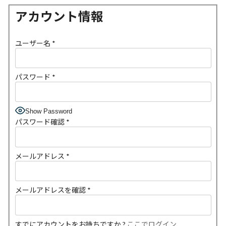
アカウント情報
ユーザー名
*
パスワード
*
Show Password
パスワード確認
*
メールアドレス
*
メールアドレスを確認
*
すでにアカウントをお持ちですか ?
ここでログイン